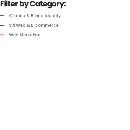
Filter by Category:
Grafica & Brand Identity
Siti Web & E-commerce
Web Merketing