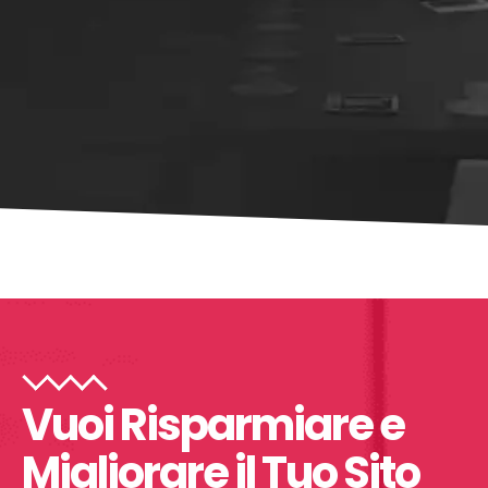
Vuoi Risparmiare e
Migliorare il Tuo Sito