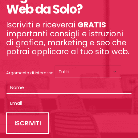
Web da Solo?
Iscriviti e riceverai
GRATIS
importanti consigli e istruzioni
di grafica, marketing e seo che
potrai applicare al tuo sito web.
Argomento di interesse