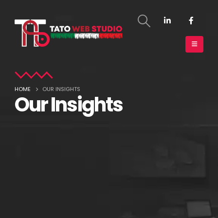
HOME
OUR INSIGHTS
Our Insights