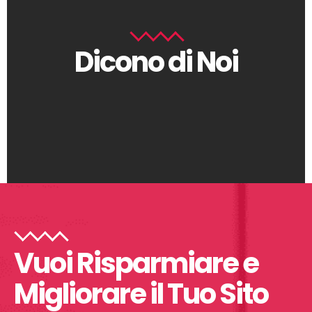
Dicono di Noi
Vuoi Risparmiare e
Migliorare il Tuo Sito