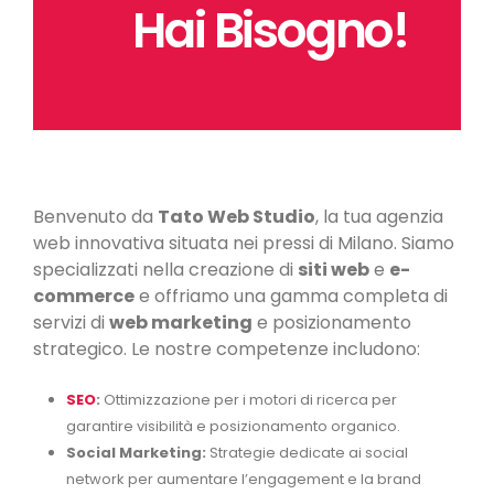
Hai Bisogno!
Benvenuto da
Tato Web Studio
, la tua agenzia
web innovativa situata nei pressi di Milano. Siamo
specializzati nella creazione di
siti web
e
e-
commerce
e offriamo una gamma completa di
servizi di
web marketing
e posizionamento
strategico. Le nostre competenze includono:
SEO
:
Ottimizzazione per i motori di ricerca per
garantire visibilità e posizionamento organico.
Social Marketing:
Strategie dedicate ai social
network per aumentare l’engagement e la brand