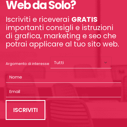
Web da Solo?
Iscriviti e riceverai
GRATIS
importanti consigli e istruzioni
di grafica, marketing e seo che
potrai applicare al tuo sito web.
Argomento di interesse