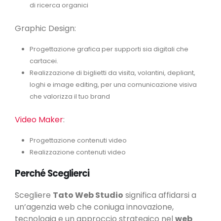
di ricerca organici
Graphic Design:
Progettazione grafica per supporti sia digitali che
cartacei.
Realizzazione di biglietti da visita, volantini, depliant,
loghi e image editing, per una comunicazione visiva
che valorizza il tuo brand
Video Maker
:
Progettazione contenuti video
Realizzazione contenuti video
Perché Sceglierci
Scegliere
Tato Web Studio
significa affidarsi a
un’agenzia web che coniuga innovazione,
tecnologia e un approccio strategico nel
web