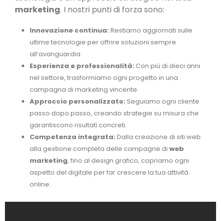
marketing
. I nostri punti di forza sono:
Innovazione continua:
Restiamo aggiornati sulle
ultime tecnologie per offrire soluzioni sempre
all’avanguardia.
Esperienza e professionalità:
Con più di dieci anni
nel settore, trasformiamo ogni progetto in una
campagna di marketing vincente.
Approccio personalizzato:
Seguiamo ogni cliente
passo dopo passo, creando strategie su misura che
garantiscono risultati concreti.
Competenza integrata:
Dalla creazione di siti web
alla gestione completa delle campagne di
web
marketing
, fino al design grafico, copriamo ogni
aspetto del digitale per far crescere la tua attività
online.