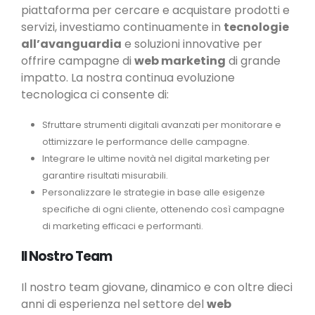
piattaforma per cercare e acquistare prodotti e
servizi, investiamo continuamente in
tecnologie
all’avanguardia
e soluzioni innovative per
offrire campagne di
web marketing
di grande
impatto. La nostra continua evoluzione
tecnologica ci consente di:
Sfruttare strumenti digitali avanzati per monitorare e
ottimizzare le performance delle campagne.
Integrare le ultime novità nel digital marketing per
garantire risultati misurabili.
Personalizzare le strategie in base alle esigenze
specifiche di ogni cliente, ottenendo così campagne
di marketing efficaci e performanti.
Il Nostro Team
Il nostro team giovane, dinamico e con oltre dieci
anni di esperienza nel settore del
web