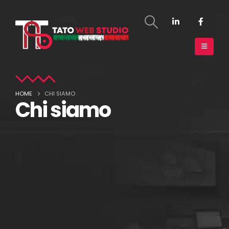
HOME
CHI SIAMO
Chi siamo