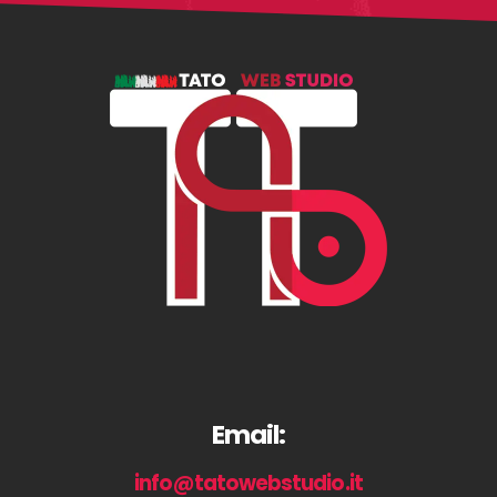
Email:
info@tatowebstudio.it