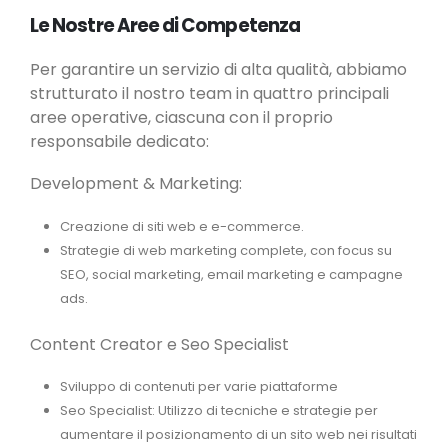
Le Nostre Aree di Competenza
Per garantire un servizio di alta qualità, abbiamo
strutturato il nostro team in quattro principali
aree operative, ciascuna con il proprio
responsabile dedicato:
Development & Marketing:
Creazione di siti web e e-commerce.
Strategie di web marketing complete, con focus su
SEO, social marketing, email marketing e campagne
ads.
Content Creator e Seo Specialist
Sviluppo di contenuti per varie piattaforme
Seo Specialist: Utilizzo di tecniche e strategie per
aumentare il posizionamento di un sito web nei risultati