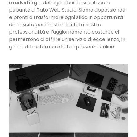
marketing
e del digital business è il cuore
pulsante di Tato Web Studio. Siamo appassionati
e pronti a trasformare ogni sfida in opportunità
di crescita per i nostri clienti. La nostra
professionalità e l’aggiornamento costante ci
permettono di offrire un servizio di eccellenza, in
grado di trasformare la tua presenza online.