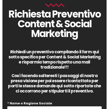
Richiesta Preventivo
Content & Social
Marketing
Richiedi un preventivo compilando il form qui
sotto specifico per Content & Social Marketing
e risparmia tempo rispetto una mail
tradizionale!!!
Così facendo salteresti i passaggi di nostra
presa visione per poi essere ricontattato per
porti le stesse domande qui sotto riportate che
ci occorrono per stipularti il preventivo.
* Nome o Ragione Sociale