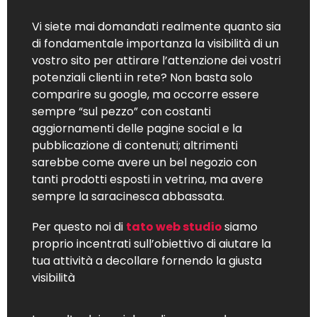
Vi siete mai domandati realmente quanto sia
di fondamentale importanza la visibilità di un
vostro sito per attirare l’attenzione dei vostri
potenziali clienti in rete? Non basta solo
comparire su google, ma occorre essere
sempre “sul pezzo” con costanti
aggiornamenti delle pagine social e la
pubblicazione di contenuti; altrimenti
sarebbe come avere un bel negozio con
tanti prodotti esposti in vetrina, ma avere
sempre la saracinesca abbassata.
Per questo noi di
tato web studio
siamo
proprio incentrati sull’obiettivo di aiutare la
tua attività a decollare fornendo la giusta
visibilità