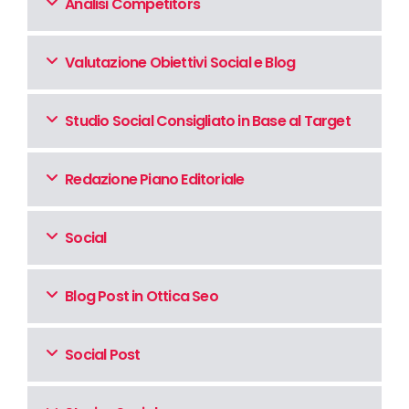
Analisi Competitors
Valutazione Obiettivi Social e Blog
Studio Social Consigliato in Base al Target
Redazione Piano Editoriale
Social
Blog Post in Ottica Seo
Social Post