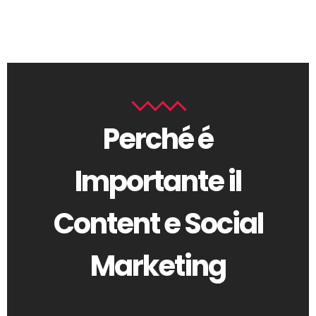
Perché é
Importante il
Content e Social
Marketing