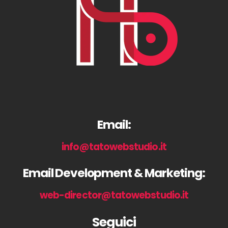
Email:
info@tatowebstudio.it
Email Development & Marketing:
web-director@tatowebstudio.it
Seguici