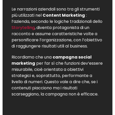
Le narrazioni aziendali sono tra gli strumenti
più utilizzati nel
Content Marketing
:
l’azienda, secondo le logiche tradizionali dello
Storytelling
, diventa protagonista di un
racconto e assume caratteristiche volte a
personificare l’organizzazione, con l’obiettivo
di raggiungere risultati utili al business.
Ricordiamo che una
campagna social
marketing
per far sì che funzioni dev’essere
misurabile, cioè orientata a obiettivi
strategici e, soprattutto, performante a
livello di numeri. Questo vale a dire che, se i
contenuti piacciono ma i risultati
scarseggiano, la campagna non è efficace.