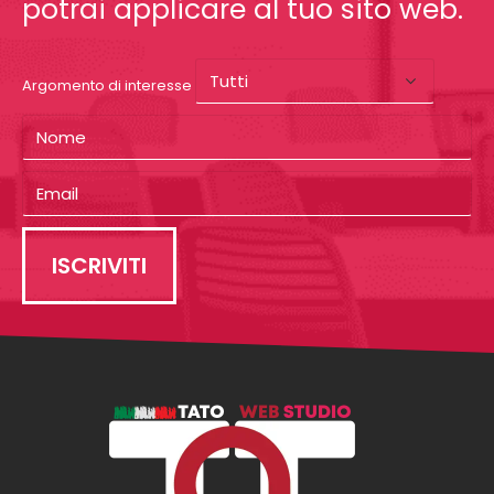
potrai applicare al tuo sito web.
Argomento di interesse