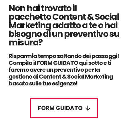
Non hai trovato il
pacchetto Content & Social
Marketing adatto a te o hai
bisogno di un preventivo su
misura?
Risparmia tempo saltando dei passaggi!
Compila il FORM GUIDATO qui sotto e ti
faremo avere un preventivo per la
gestione di Content & Social Marketing
basato sulle tue esigenze!
FORM GUIDATO