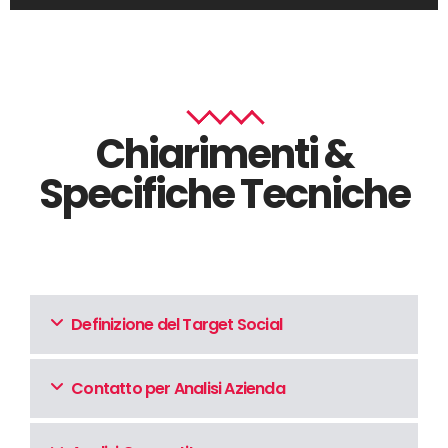
Chiarimenti &
Specifiche Tecniche
Definizione del Target Social
Contatto per Analisi Azienda