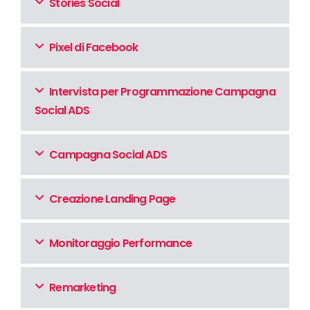
Stories Social
Pixel di Facebook
Intervista per Programmazione Campagna
Social ADS
Campagna Social ADS
Creazione Landing Page
Monitoraggio Performance
Remarketing