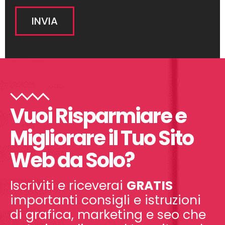
Vuoi Risparmiare e
Migliorare il Tuo Sito
Web da Solo?
Iscriviti e riceverai
GRATIS
importanti consigli e istruzioni
di grafica, marketing e seo che