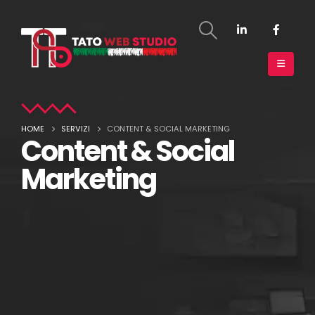
HOME
SERVIZI
CONTENT & SOCIAL MARKETING
Content & Social
Marketing