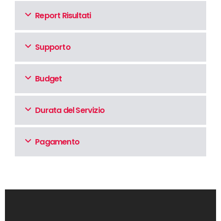
Report Risultati
Supporto
Budget
Durata del Servizio
Pagamento