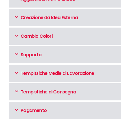
Creazione da Idea Esterna
Cambio Colori
Supporto
Tempistiche Medie di Lavorazione
Tempistiche di Consegna
Pagamento