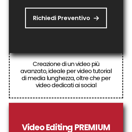
Richiedi Preventivo
Creazione di un video più
avanzato, ideale per video tutorial
di media lunghezza, oltre che per
video dedicati ai social
Video Editing PREMIUM