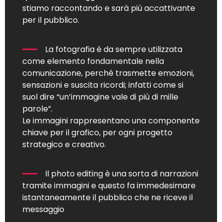
stiamo raccontando e sarà più accattivante
per il pubblico.
La fotografia è da sempre utilizzata
come elemento fondamentale nella
comunicazione, perché trasmette emozioni,
sensazioni e suscita ricordi; infatti come si
suol dire “un’immagine vale di più di mille
parole”.
Le immagini rappresentano una componente
chiave per il grafico, per ogni progetto
strategico e creativo.
Il photo editing è una sorta di narrazioni
tramite immagini e questo fa immedesimare
istantaneamente il pubblico che ne riceve il
messaggio