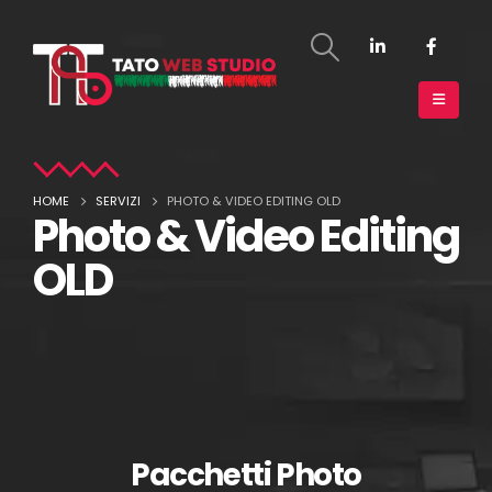
HOME
SERVIZI
PHOTO & VIDEO EDITING OLD
Photo & Video Editing
OLD
Pacchetti Photo