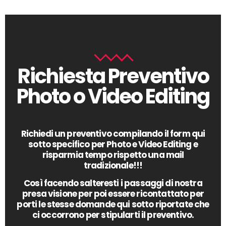
Richiesta Preventivo
Photo o Video Editing
Richiedi un preventivo compilando il form qui
sotto specifico per Photo e Video Editing e
risparmia tempo rispetto una mail
tradizionale!!!
Così facendo salteresti i passaggi di nostra
presa visione per poi essere ricontattato per
porti le stesse domande qui sotto riportate che
ci occorrono per stipularti il preventivo.