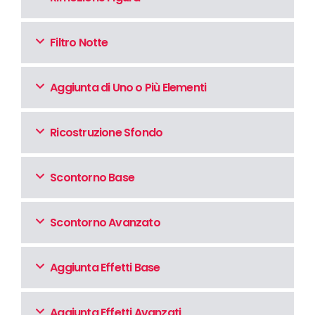
Filtro Notte
Aggiunta di Uno o Più Elementi
Ricostruzione Sfondo
Scontorno Base
Scontorno Avanzato
Aggiunta Effetti Base
Aggiunta Effetti Avanzati