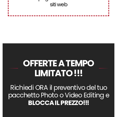
siti web
OFFERTE A TEMPO
LIMITATO !!!
Richiedi ORA il preventivo del tuo
pacchetto Photo o Video Editing e
BLOCCA IL PREZZO!!!