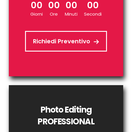
00
00
00
00
Giorni
Ore
Minuti
Secondi
Richiedi Preventivo
Photo Editing
PROFESSIONAL