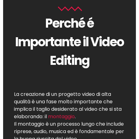
Perché é
Importante il Video
Editing
La creazione di un progetto video di alta
qualità è una fase molto importante che
implica il taglio desiderato al video che si sta
elaborando: il
montaggio
.
Il montaggio è un processo lungo che include
riprese, audio, musica ed è fondamentale per
la buona riuscita del video.