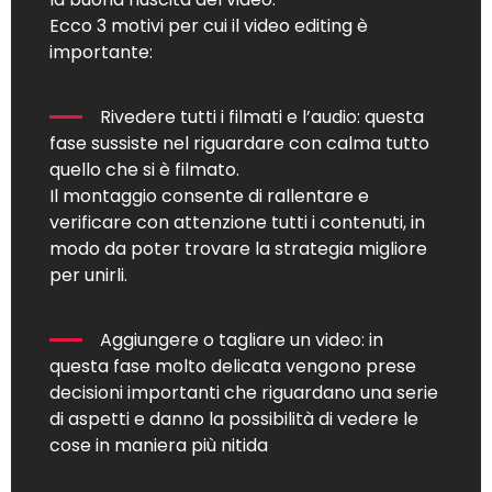
Ecco 3 motivi per cui il video editing è
importante:
Rivedere tutti i filmati e l’audio: questa
fase sussiste nel riguardare con calma tutto
quello che si è filmato.
Il montaggio consente di rallentare e
verificare con attenzione tutti i contenuti, in
modo da poter trovare la strategia migliore
per unirli.
Aggiungere o tagliare un video: in
questa fase molto delicata vengono prese
decisioni importanti che riguardano una serie
di aspetti e danno la possibilità di vedere le
cose in maniera più nitida