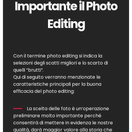
Importante il Photo
Editing
Con il termine photo editing si indica la
selezioni degli scatti migliori e lo scarto di
quelli “brutti”.
Qui di seguito verranno menzionate le
caratteristiche principali per la buona
efficacia del photo editing:
La scelta delle foto è un’operazione
preliminare molto importante perché
consentirà di mettere in evidenza le nostre
qualità, darà maggior valore alla storia che