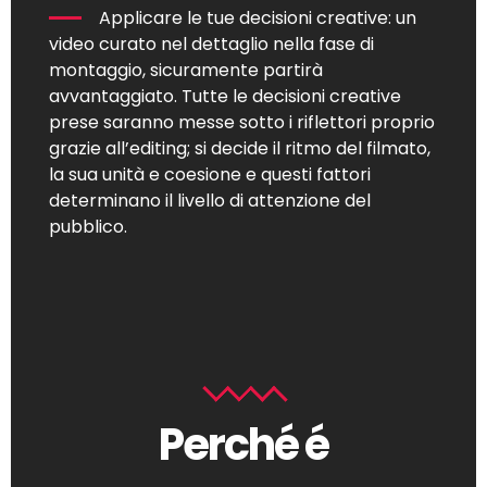
Applicare le tue decisioni creative: un
video curato nel dettaglio nella fase di
montaggio, sicuramente partirà
avvantaggiato. Tutte le decisioni creative
prese saranno messe sotto i riflettori proprio
grazie all’editing; si decide il ritmo del filmato,
la sua unità e coesione e questi fattori
determinano il livello di attenzione del
pubblico.
Perché é