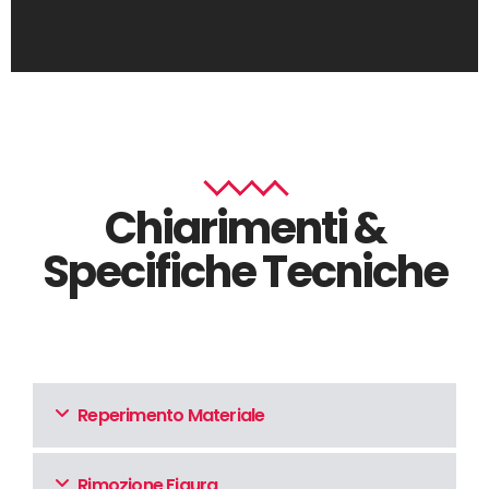
Chiarimenti &
Specifiche Tecniche
Reperimento Materiale
Rimozione Figura