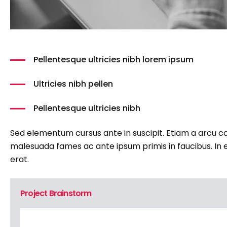
Pellentesque ultricies nibh lorem ipsum
Ultricies nibh pellen
Pellentesque ultricies nibh
Sed elementum cursus ante in suscipit. Etiam a arcu cons
malesuada fames ac ante ipsum primis in faucibus. In eu
erat.
Project Brainstorm