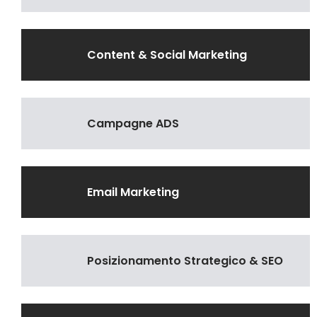
Content & Social Marketing
Campagne ADS
Email Marketing
Posizionamento Strategico & SEO