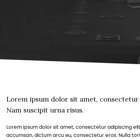
Lorem ipsum dolor sit amet, consectetur ad
Nam suscipit urna risus.
Lorem ipsum dolor sit amet, consectetur adipiscing e
accumsan, dictum arcu eu, consectetur eros. Nulla torto