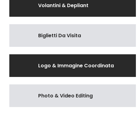
Volantini & Depliant
Biglietti Da Visita
Logo & Immagine Coordinata
Photo & Video Editing