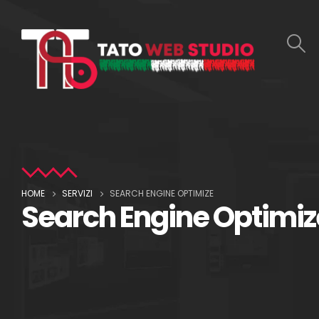
HOME
SERVIZI
SEARCH ENGINE OPTIMIZE
Search Engine Optimiz