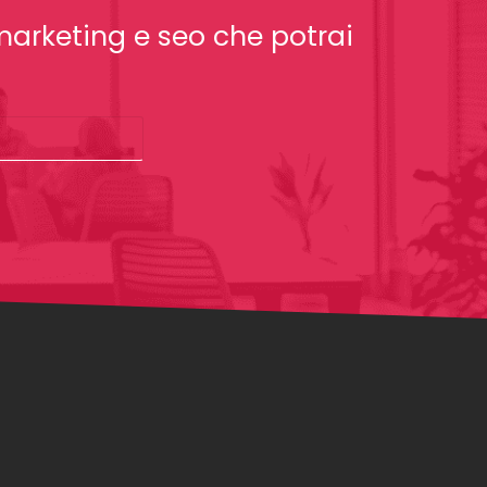
 marketing e seo che potrai