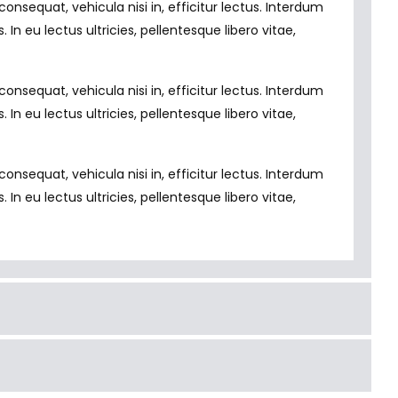
nsequat, vehicula nisi in, efficitur lectus. Interdum
n eu lectus ultricies, pellentesque libero vitae,
nsequat, vehicula nisi in, efficitur lectus. Interdum
n eu lectus ultricies, pellentesque libero vitae,
nsequat, vehicula nisi in, efficitur lectus. Interdum
n eu lectus ultricies, pellentesque libero vitae,