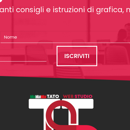
nti consigli e istruzioni di grafica,