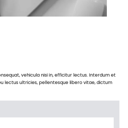
equat, vehicula nisi in, efficitur lectus. Interdum et
 lectus ultricies, pellentesque libero vitae, dictum