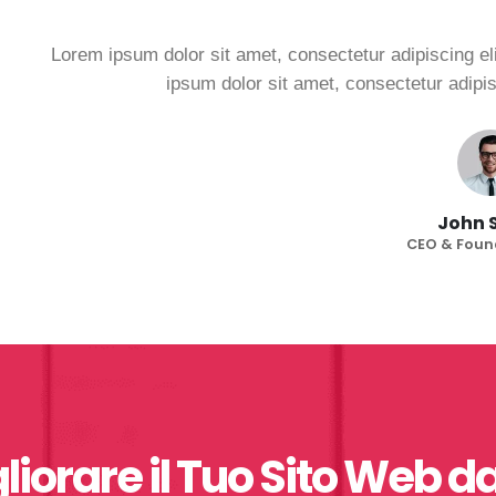
Lorem ipsum dolor sit amet, consectetur adipiscing el
ipsum dolor sit amet, consectetur adipis
John 
CEO & Found
iorare il Tuo Sito Web d